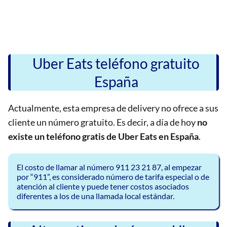
Uber Eats teléfono gratuito
España
Actualmente, esta empresa de delivery no ofrece a sus
cliente un número gratuito. Es decir, a día de hoy
no
existe un teléfono gratis de Uber Eats en España
.
El costo de llamar al número 911 23 21 87, al empezar
por “911”, es considerado número de tarifa especial o de
atención al cliente y puede tener costos asociados
diferentes a los de una llamada local estándar.