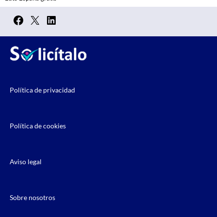
Facebook
X
LinkedIn
Política de privacidad
Política de cookies
Aviso legal
Sobre nosotros