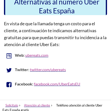
Alternativas al número Uber
Eats España
En vista de que la llamada tenga un costo para el
cliente, a continuación te indicamos alternativas
gratuitas para que puedas transmitir tu incidencia a la
atención al cliente Uber Eats:
Web:
ubereats.com
Twitter:
twitter.com/ubereats
Facebook:
facebook.com/UberEatsEU
Solicitalo
Atención al cliente
Teléfono atención al cliente Uber
Eats España gratis