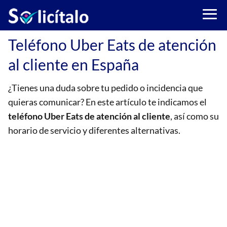
Teléfono Uber Eats de atención
al cliente en España
¿Tienes una duda sobre tu pedido o incidencia que
quieras comunicar? En este artículo te indicamos el
teléfono Uber Eats de atención al cliente
, así como su
horario de servicio y diferentes alternativas.