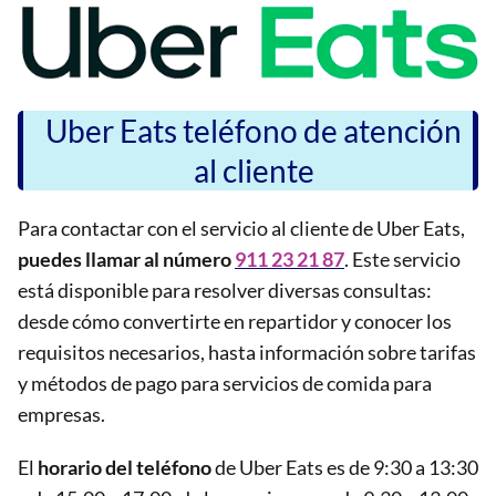
Uber Eats teléfono de atención
al cliente
Para contactar con el servicio al cliente de Uber Eats,
puedes llamar al número
911 23 21 87
. Este servicio
está disponible para resolver diversas consultas:
desde cómo convertirte en repartidor y conocer los
requisitos necesarios, hasta información sobre tarifas
y métodos de pago para servicios de comida para
empresas.
El
horario del teléfono
de Uber Eats es de 9:30 a 13:30