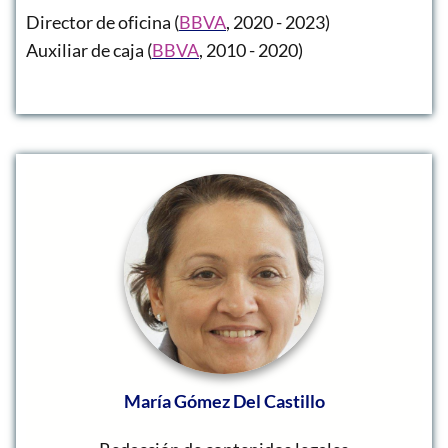
Director de oficina (
BBVA
, 2020 - 2023)
Auxiliar de caja (
BBVA
, 2010 - 2020)
María Gómez Del Castillo