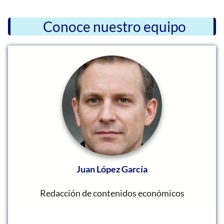
Conoce nuestro equipo
Juan López García
Redacción de contenidos económicos