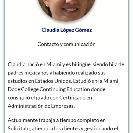
Claudia López Gómez
Contacto y comunicación
Claudia nació en Miami y es bilingüe, siendo hija de
padres mexicanos y habiendo realizado sus
estudios en Estados Unidos. Estudió en la Miami
Dade College Continuing Education donde
consiguió el grado con Certificado en
Administración de Empresas.
Actualmente trabaja a tiempo completo en
Solicitalo, atiendo a los clientes y gestionando el