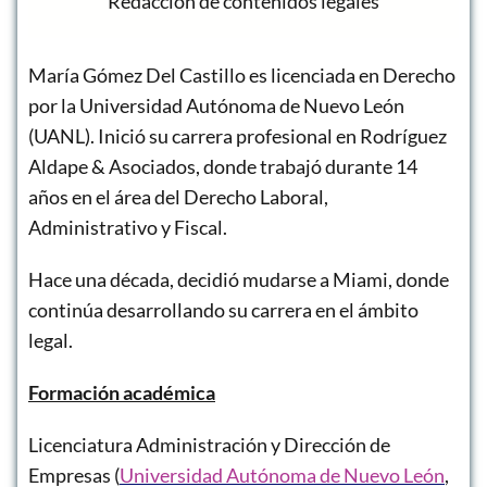
Redacción de contenidos legales
María Gómez Del Castillo es licenciada en Derecho
por la Universidad Autónoma de Nuevo León
(UANL). Inició su carrera profesional en Rodríguez
Aldape & Asociados, donde trabajó durante 14
años en el área del Derecho Laboral,
Administrativo y Fiscal.
Hace una década, decidió mudarse a Miami, donde
continúa desarrollando su carrera en el ámbito
legal.
Formación académica
Licenciatura Administración y Dirección de
Empresas (
Universidad Autónoma de Nuevo León
,