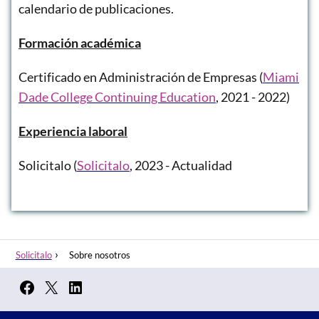
calendario de publicaciones.
Formación académica
Certificado en Administración de Empresas (
Miami
Dade College Continuing Education
, 2021 - 2022)
Experiencia laboral
Solicitalo (
Solicitalo
, 2023 - Actualidad
Solicitalo
Sobre nosotros
Facebook
X
LinkedIn