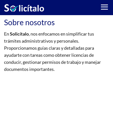
Sobre nosotros
En
Solicítalo
, nos enfocamos en simplificar tus
trámites administrativos y personales.
Proporcionamos guías claras y detalladas para
ayudarte con tareas como obtener licencias de
conducir, gestionar permisos de trabajo y manejar
documentos importantes.