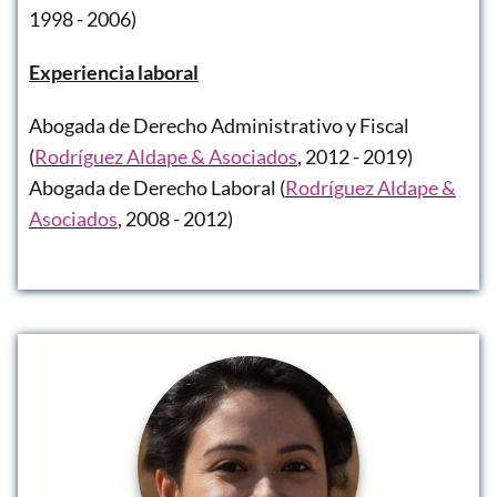
1998 - 2006)
Experiencia laboral
Abogada de Derecho Administrativo y Fiscal
(
Rodríguez Aldape & Asociados
, 2012 - 2019)
Abogada de Derecho Laboral (
Rodríguez Aldape &
Asociados
, 2008 - 2012)