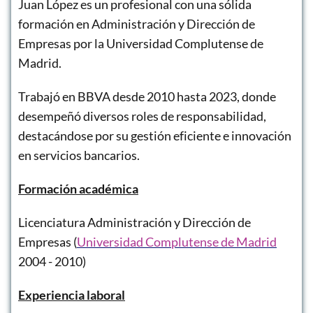
Juan López es un profesional con una sólida
formación en Administración y Dirección de
Empresas por la Universidad Complutense de
Madrid.
Trabajó en BBVA desde 2010 hasta 2023, donde
desempeñó diversos roles de responsabilidad,
destacándose por su gestión eficiente e innovación
en servicios bancarios.
Formación académica
Licenciatura Administración y Dirección de
Empresas (
Universidad Complutense de Madrid
2004 - 2010)
Experiencia laboral